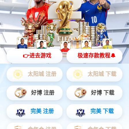
灵动 | 亲和 | 智能
查看更多